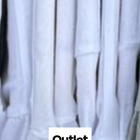
Outlet