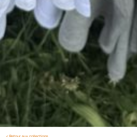
< Retour aux collections