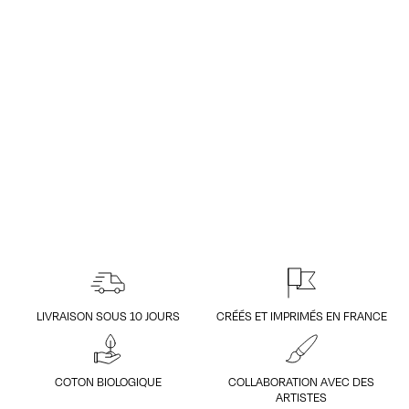
LIVRAISON SOUS 10 JOURS
CRÉÉS ET IMPRIMÉS EN FRANCE
COTON BIOLOGIQUE
COLLABORATION AVEC DES
ARTISTES