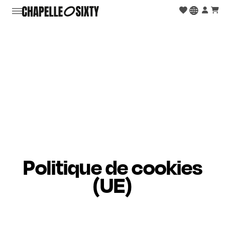
Politique de cookies
(UE)