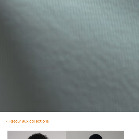
< Retour aux collections