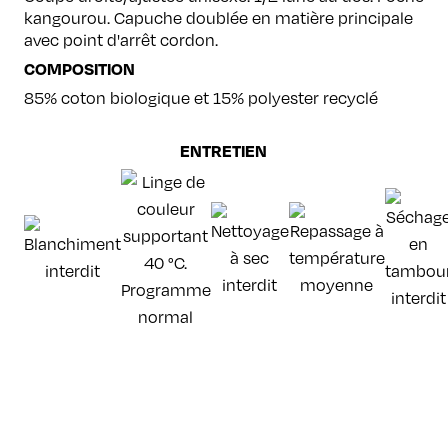
kangourou. Capuche doublée en matière principale
avec point d'arrêt cordon.
COMPOSITION
85% coton biologique et 15% polyester recyclé
ENTRETIEN