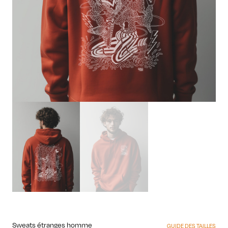
Sweats étranges homme
GUIDE DES TAILLES