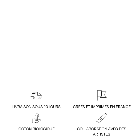
LIVRAISON SOUS 10 JOURS
CRÉÉS ET IMPRIMÉS EN FRANCE
COTON BIOLOGIQUE
COLLABORATION AVEC DES
ARTISTES