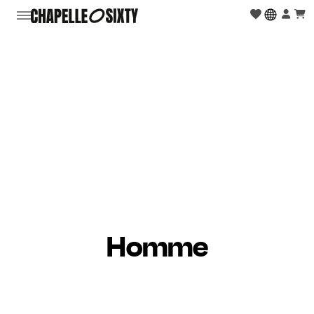
Homme