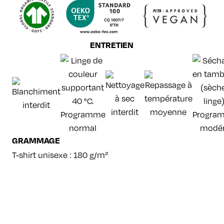
ENTRETIEN
GRAMMAGE
T-shirt unisexe : 180 g/m²