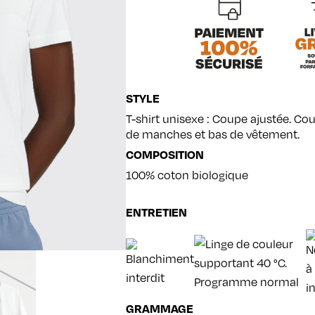
STYLE
T-shirt unisexe : Coupe ajustée. Cou
de manches et bas de vêtement.
COMPOSITION
100% coton biologique
ENTRETIEN
GRAMMAGE