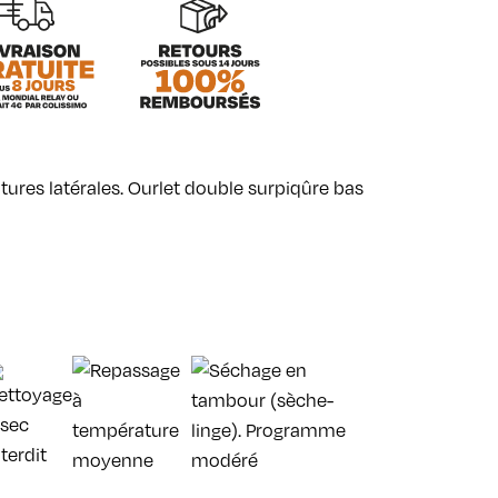
tures latérales. Ourlet double surpiqûre bas