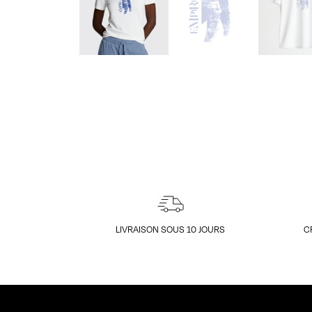
LIVRAISON SOUS 10 JOURS
C