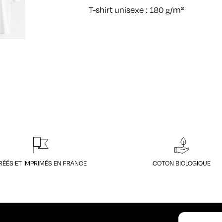
T-shirt unisexe : 180 g/m²
RÉÉS ET IMPRIMÉS EN FRANCE
COTON BIOLOGIQUE