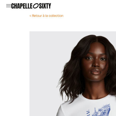
< Retour à la collection