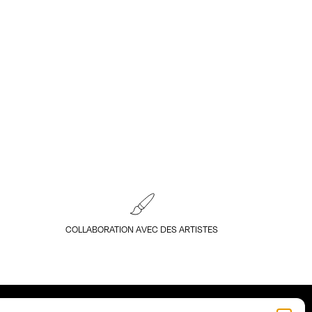
COLLABORATION AVEC DES ARTISTES