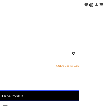
GUIDE DES TAILLES
TER AU PANIER