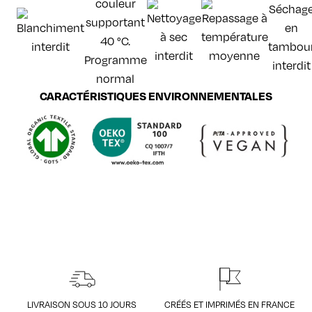
CARACTÉRISTIQUES ENVIRONNEMENTALES
LIVRAISON SOUS 10 JOURS
CRÉÉS ET IMPRIMÉS EN FRANCE