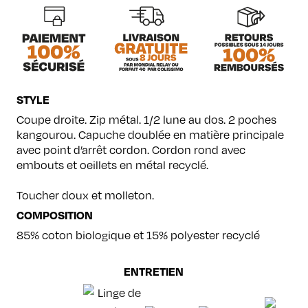
STYLE
Coupe droite. Zip métal. 1/2 lune au dos. 2 poches
kangourou. Capuche doublée en matière principale
avec point d’arrêt cordon. Cordon rond avec
embouts et oeillets en métal recyclé.
Toucher doux et molleton.
COMPOSITION
85% coton biologique et 15% polyester recyclé
ENTRETIEN