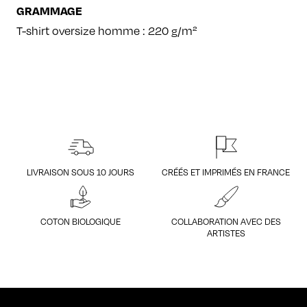
GRAMMAGE
T-shirt oversize homme : 220 g/m²
LIVRAISON SOUS 10 JOURS
CRÉÉS ET IMPRIMÉS EN FRANCE
COTON BIOLOGIQUE
COLLABORATION AVEC DES
ARTISTES