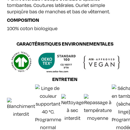
tombantes. Coutures latérales. Ourlet simple
surpiqûre bas de manches et bas de vêtement.
COMPOSITION
100% coton biologique
CARACTÉRISTIQUES ENVIRONNEMENTALES
ENTRETIEN