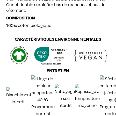
Ourlet double surpiqûre bas de manches et bas de
vêtement.
COMPOSITION
100% coton biologique
CARACTÉRISTIQUES ENVIRONNEMENTALES
ENTRETIEN