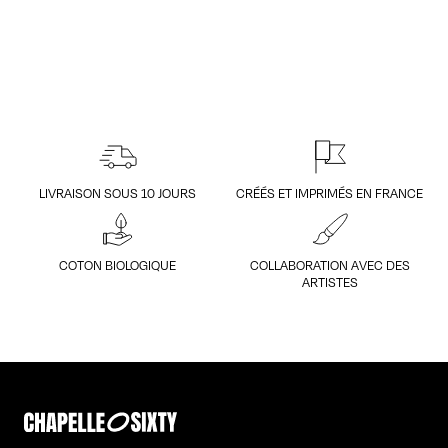
LIVRAISON SOUS 10 JOURS
CRÉÉS ET IMPRIMÉS EN FRANCE
COTON BIOLOGIQUE
COLLABORATION AVEC DES
ARTISTES