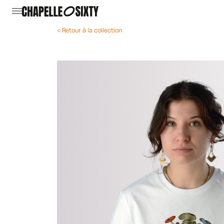
< Retour à la collection