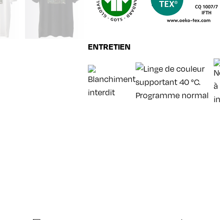
ENTRETIEN