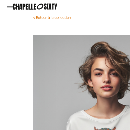
< Retour à la collection