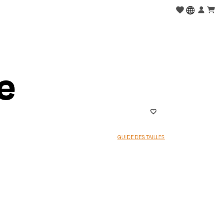
e
GUIDE DES TAILLES