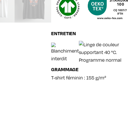
ENTRETIEN
GRAMMAGE
T-shirt féminin : 155 g/m²