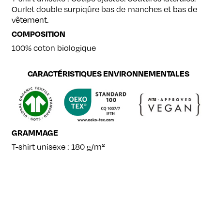
Ourlet double surpiqûre bas de manches et bas de
vêtement.
COMPOSITION
100% coton biologique
CARACTÉRISTIQUES ENVIRONNEMENTALES
GRAMMAGE
T-shirt unisexe : 180 g/m²