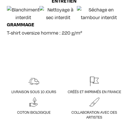
ENTRETIEN
GRAMMAGE
T-shirt oversize homme : 220 g/m²
LIVRAISON SOUS 10 JOURS
CRÉÉS ET IMPRIMÉS EN FRANCE
COTON BIOLOGIQUE
COLLABORATION AVEC DES
ARTISTES