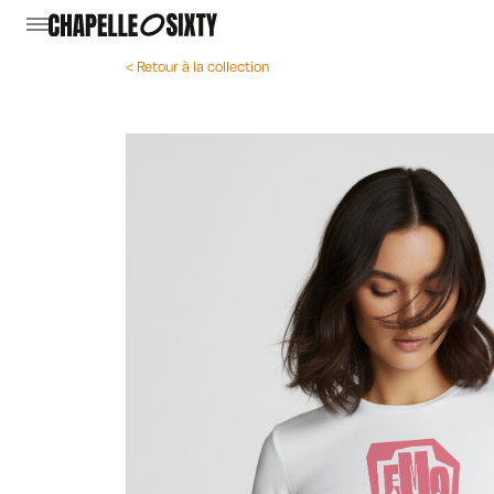
< Retour à la collection