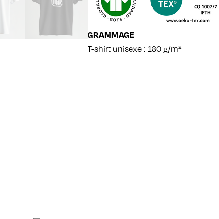
GRAMMAGE
T-shirt unisexe : 180 g/m²