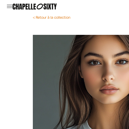
< Retour à la collection