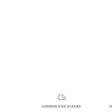
LIVRAISON SOUS 10 JOURS
C