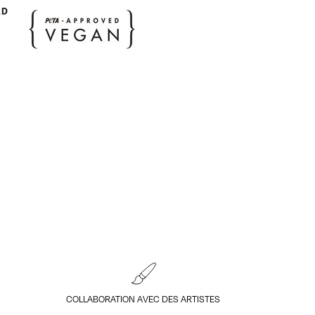
COLLABORATION AVEC DES ARTISTES