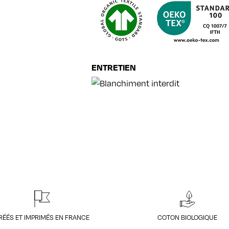
ENTRETIEN
RÉÉS ET IMPRIMÉS EN FRANCE
COTON BIOLOGIQUE