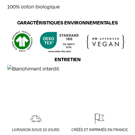
100% coton biologique
CARACTÉRISTIQUES ENVIRONNEMENTALES
ENTRETIEN
LIVRAISON SOUS 10 JOURS
CRÉÉS ET IMPRIMÉS EN FRANCE