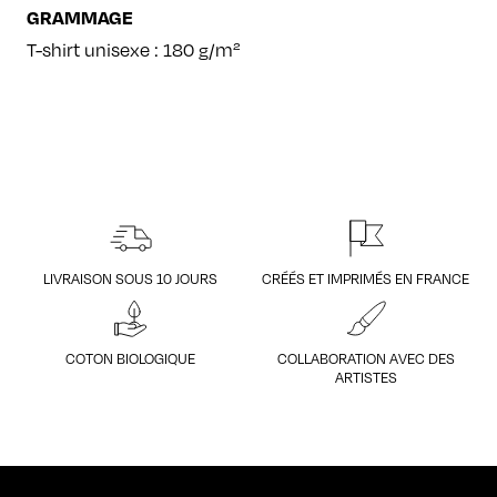
GRAMMAGE
T-shirt unisexe : 180 g/m²
LIVRAISON SOUS 10 JOURS
CRÉÉS ET IMPRIMÉS EN FRANCE
COTON BIOLOGIQUE
COLLABORATION AVEC DES
ARTISTES