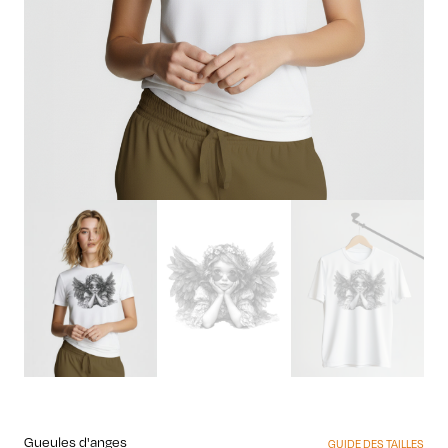
Gueules d'anges
GUIDE DES TAILLES