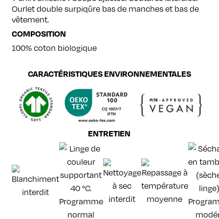
Ourlet double surpiqûre bas de manches et bas de
vêtement.
COMPOSITION
100% coton biologique
CARACTÉRISTIQUES ENVIRONNEMENTALES
ENTRETIEN