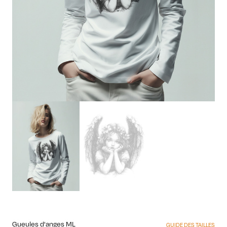
Gueules d'anges ML
GUIDE DES TAILLES