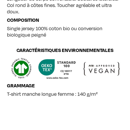
Col rond à côtes fines. Toucher agréable et ultra
doux.
COMPOSITION
Single jersey 100% coton bio ou conversion
biologique peigné
CARACTÉRISTIQUES ENVIRONNEMENTALES
GRAMMAGE
T-shirt manche longue femme : 140 g/m²