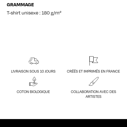
GRAMMAGE
T-shirt unisexe : 180 g/m²
LIVRAISON SOUS 10 JOURS
CRÉÉS ET IMPRIMÉS EN FRANCE
COTON BIOLOGIQUE
COLLABORATION AVEC DES
ARTISTES