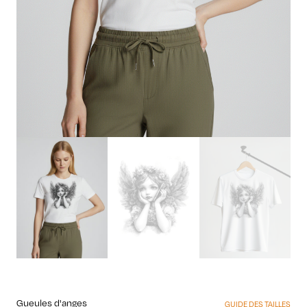
Gueules d'anges
GUIDE DES TAILLES