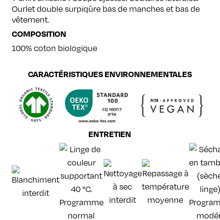
Ourlet double surpiqûre bas de manches et bas de
vêtement.
COMPOSITION
100% coton biologique
CARACTÉRISTIQUES ENVIRONNEMENTALES
ENTRETIEN