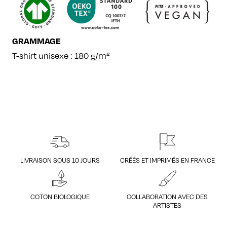
GRAMMAGE
T-shirt unisexe : 180 g/m²
LIVRAISON SOUS 10 JOURS
CRÉÉS ET IMPRIMÉS EN FRANCE
COTON BIOLOGIQUE
COLLABORATION AVEC DES
ARTISTES