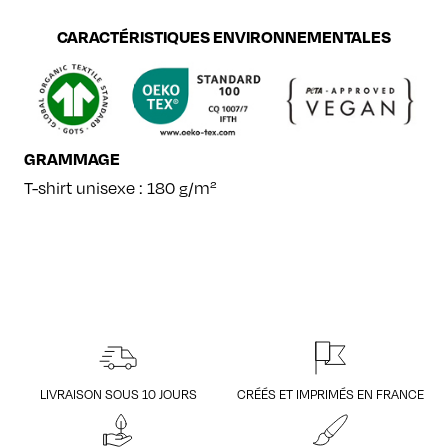
CARACTÉRISTIQUES ENVIRONNEMENTALES
GRAMMAGE
T-shirt unisexe : 180 g/m²
LIVRAISON SOUS 10 JOURS
CRÉÉS ET IMPRIMÉS EN FRANCE