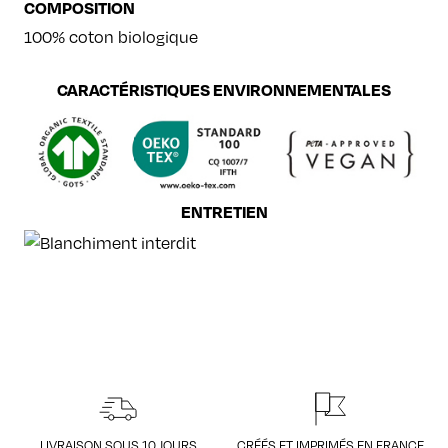
COMPOSITION
100% coton biologique
CARACTÉRISTIQUES ENVIRONNEMENTALES
ENTRETIEN
LIVRAISON SOUS 10 JOURS
CRÉÉS ET IMPRIMÉS EN FRANCE