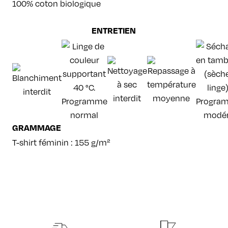
100% coton biologique
ENTRETIEN
GRAMMAGE
T-shirt féminin : 155 g/m²