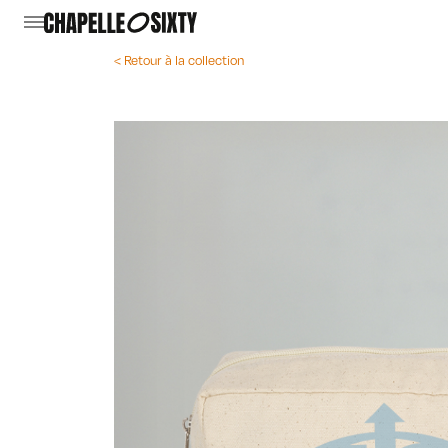
< Retour à la collection