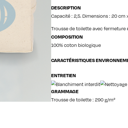
DESCRIPTION
Capacité : 2,5. Dimensions : 20 cm
Trousse de toilette avec fermeture é
COMPOSITION
100% coton biologique
CARACTÉRISTIQUES ENVIRONNEM
ENTRETIEN
GRAMMAGE
Trousse de toilette : 290 g/m²