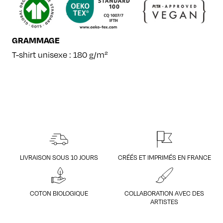
GRAMMAGE
T-shirt unisexe : 180 g/m²
LIVRAISON SOUS 10 JOURS
CRÉÉS ET IMPRIMÉS EN FRANCE
COTON BIOLOGIQUE
COLLABORATION AVEC DES
ARTISTES