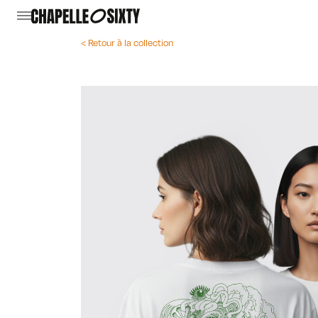
< Retour à la collection