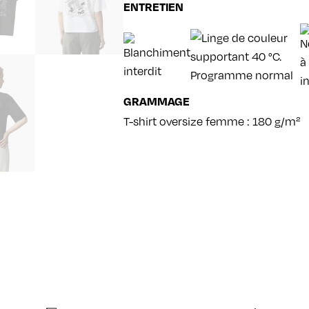
ENTRETIEN
GRAMMAGE
T-shirt oversize femme : 180 g/m²