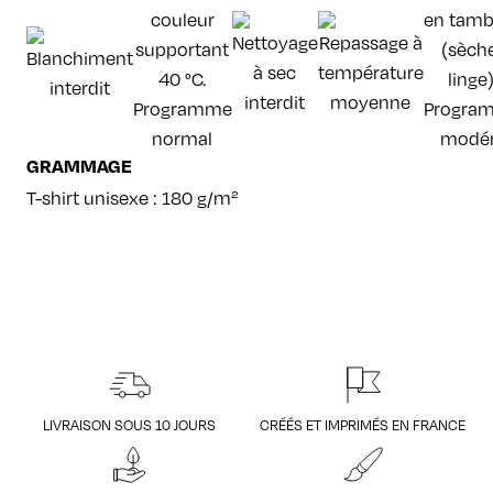
GRAMMAGE
T-shirt unisexe : 180 g/m²
LIVRAISON SOUS 10 JOURS
CRÉÉS ET IMPRIMÉS EN FRANCE