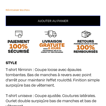
Réinitialiser les choix
quantité
AJOUTER AU PANIER
de
Taureau
STYLE
T-shirt féminin : Coupe loose avec épaules
tombantes. Bas de manches à revers avec point
d'arrêt pour maintenir l'effet roulotté. Finition simple
surpiqûre bas de vêtement.
T-shirt unisexe : Coupe ajustée. Coutures latérales.
Ourlet double surpiqûre bas de manches et bas de