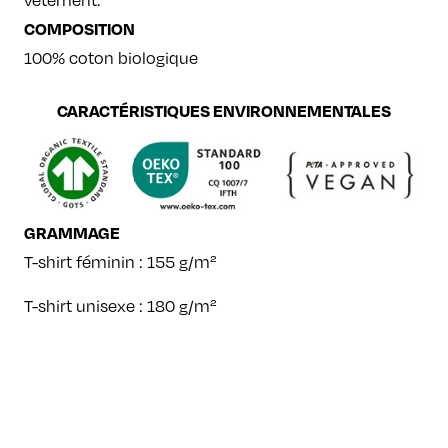
vêtement.
COMPOSITION
100% coton biologique
CARACTÉRISTIQUES ENVIRONNEMENTALES
GRAMMAGE
T-shirt féminin : 155 g/m²
T-shirt unisexe : 180 g/m²