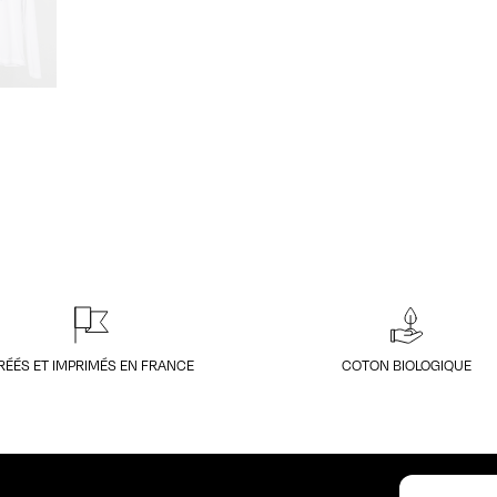
RÉÉS ET IMPRIMÉS EN FRANCE
COTON BIOLOGIQUE