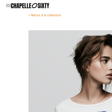
< Retour à la collection