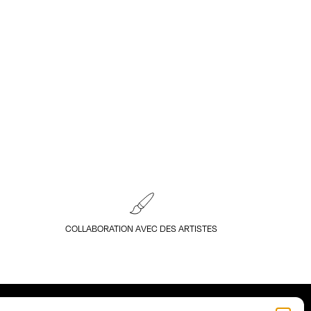
COLLABORATION AVEC DES ARTISTES