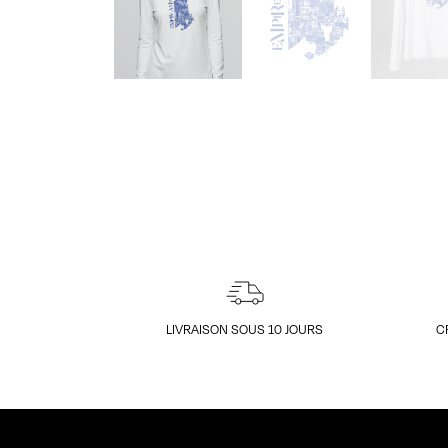
LIVRAISON SOUS 10 JOURS
C