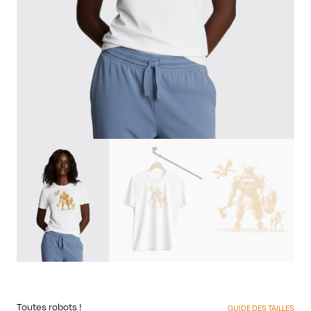
Toutes robots !
GUIDE DES TAILLES