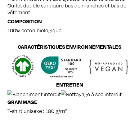
Ourlet double surpiqûre bas de manches et bas de
vêtement.
COMPOSITION
100% coton biologique
CARACTÉRISTIQUES ENVIRONNEMENTALES
ENTRETIEN
GRAMMAGE
T-shirt unisexe : 180 g/m²