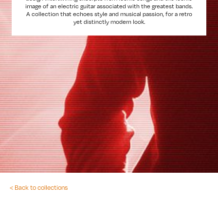
image of an electric guitar associated with the greatest bands.
A collection that echoes style and musical passion, for a retro
yet distinctly modern look.
< Back to collections