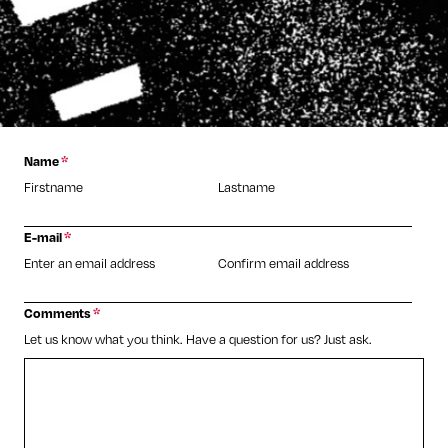
Name
*
Firstname
Lastname
E-mail
*
Enter an email address
Confirm email address
Comments
*
Let us know what you think. Have a question for us? Just ask.