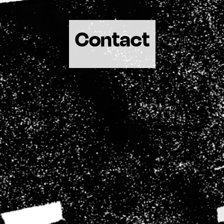
Contact