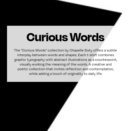
Curious Words
The "Curious Words" collection by Chapelle Sixty offers a subtle
interplay between words and shapes. Each t-shirt combines
graphic typography with abstract illustrations as a counterpoint,
visually evoking the meaning of the words. A creative and
poetic collection that invites reflection and contemplation,
while adding a touch of originality to daily life.