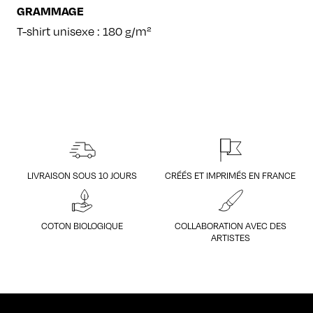
GRAMMAGE
T-shirt unisexe : 180 g/m²
LIVRAISON SOUS 10 JOURS
CRÉÉS ET IMPRIMÉS EN FRANCE
COTON BIOLOGIQUE
COLLABORATION AVEC DES
ARTISTES