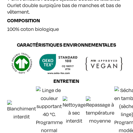
Ourlet double surpiqûre bas de manches et bas de
vêtement.
COMPOSITION
100% coton biologique
CARACTÉRISTIQUES ENVIRONNEMENTALES
ENTRETIEN