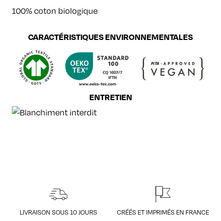
100% coton biologique
CARACTÉRISTIQUES ENVIRONNEMENTALES
ENTRETIEN
LIVRAISON SOUS 10 JOURS
CRÉÉS ET IMPRIMÉS EN FRANCE