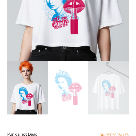
Punk's not Dead
GUIDE DES TAILLES