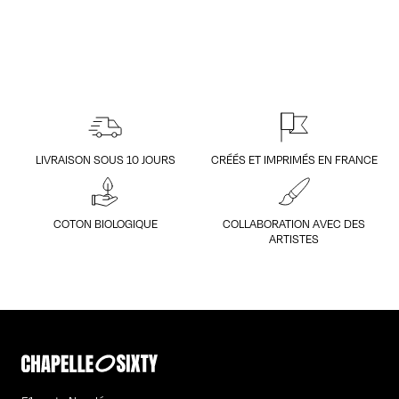
LIVRAISON SOUS 10 JOURS
CRÉÉS ET IMPRIMÉS EN FRANCE
COTON BIOLOGIQUE
COLLABORATION AVEC DES
ARTISTES