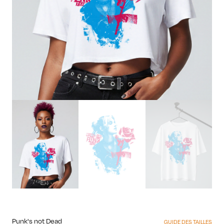
Punk's not Dead
GUIDE DES TAILLES