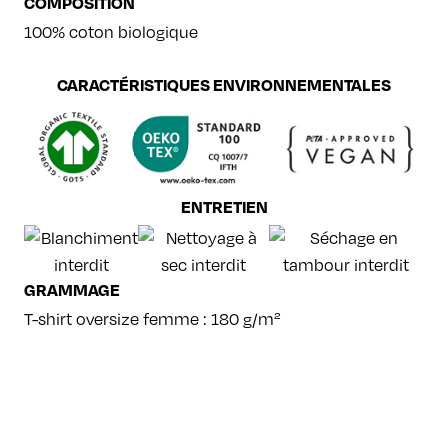
COMPOSITION
100% coton biologique
CARACTÉRISTIQUES ENVIRONNEMENTALES
ENTRETIEN
GRAMMAGE
T-shirt oversize femme : 180 g/m²