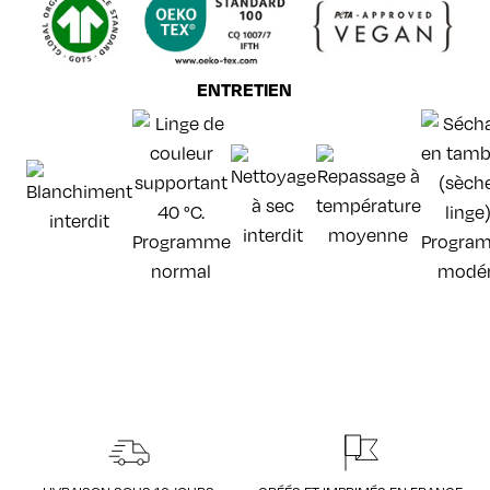
ENTRETIEN