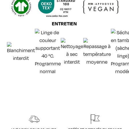
ENTRETIEN