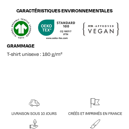
CARACTÉRISTIQUES ENVIRONNEMENTALES
GRAMMAGE
T-shirt unisexe : 180 g/m²
LIVRAISON SOUS 10 JOURS
CRÉÉS ET IMPRIMÉS EN FRANCE