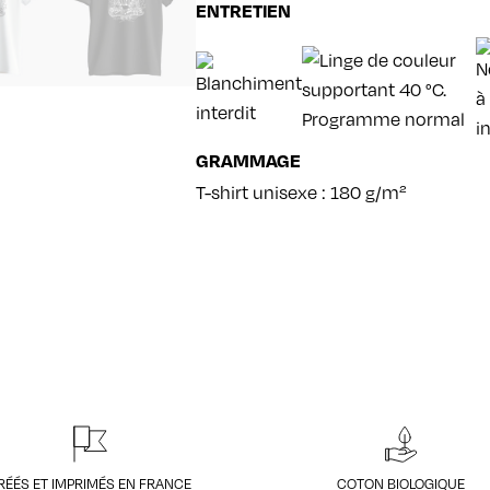
ENTRETIEN
GRAMMAGE
T-shirt unisexe : 180 g/m²
RÉÉS ET IMPRIMÉS EN FRANCE
COTON BIOLOGIQUE