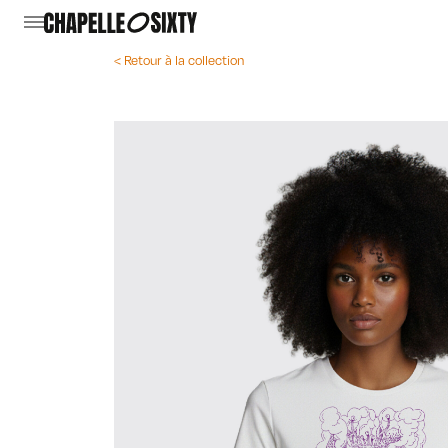
< Retour à la collection