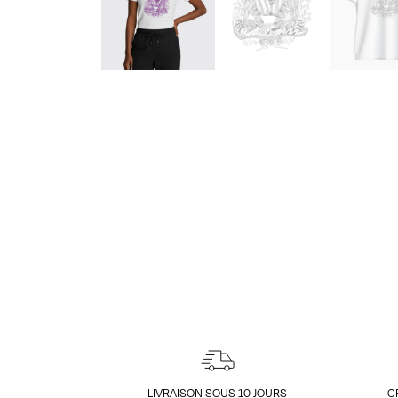
LIVRAISON SOUS 10 JOURS
C