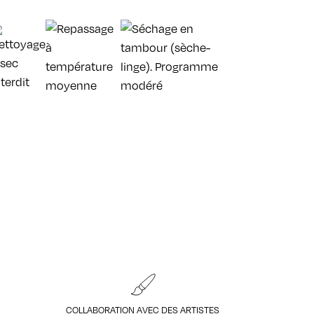
COLLABORATION AVEC DES ARTISTES