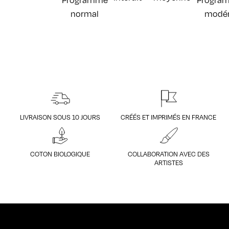
LIVRAISON SOUS 10 JOURS
CRÉÉS ET IMPRIMÉS EN FRANCE
COTON BIOLOGIQUE
COLLABORATION AVEC DES
ARTISTES