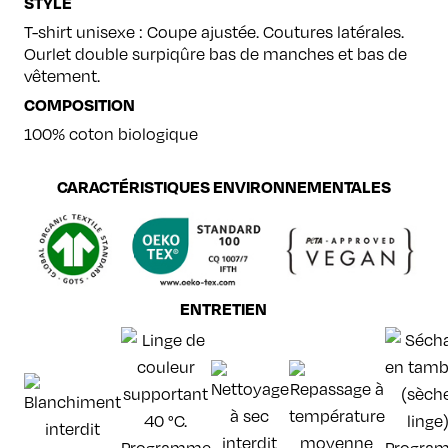
STYLE
T-shirt unisexe : Coupe ajustée. Coutures latérales.
Ourlet double surpiqûre bas de manches et bas de
vêtement.
COMPOSITION
100% coton biologique
CARACTÉRISTIQUES ENVIRONNEMENTALES
ENTRETIEN