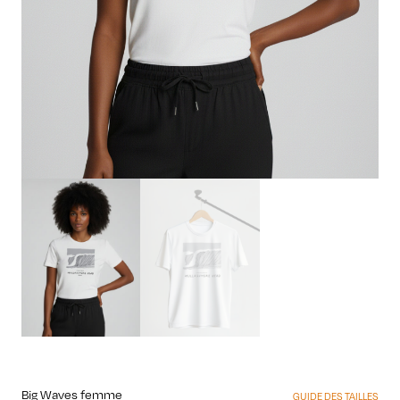
Big Waves femme
GUIDE DES TAILLES