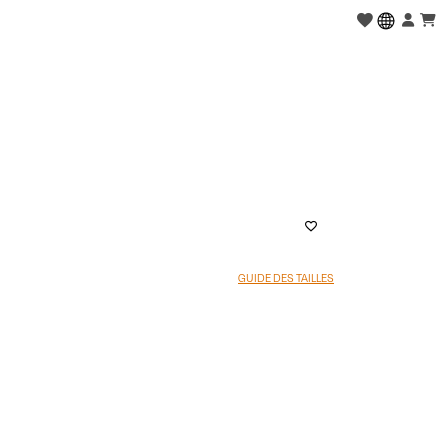
GUIDE DES TAILLES