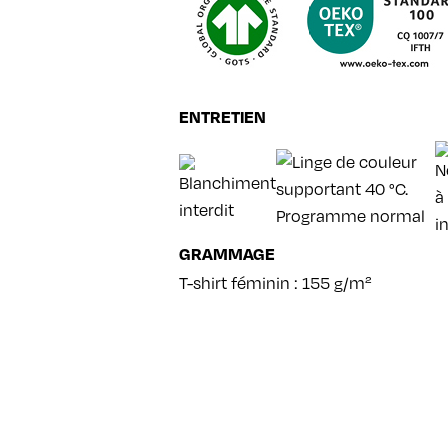
ENTRETIEN
GRAMMAGE
T-shirt féminin : 155 g/m²