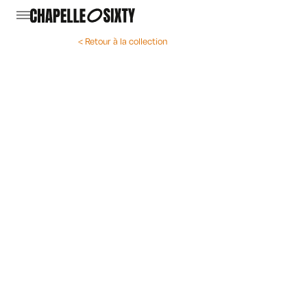
< Retour à la collection