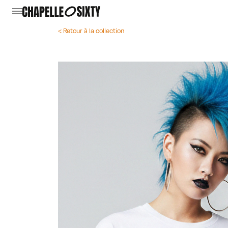
< Retour à la collection