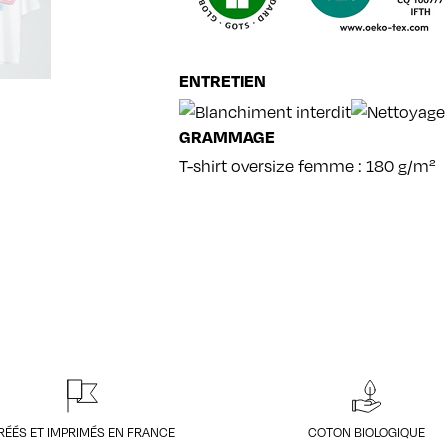
ENTRETIEN
GRAMMAGE
T-shirt oversize femme : 180 g/m²
RÉÉS ET IMPRIMÉS EN FRANCE
COTON BIOLOGIQUE