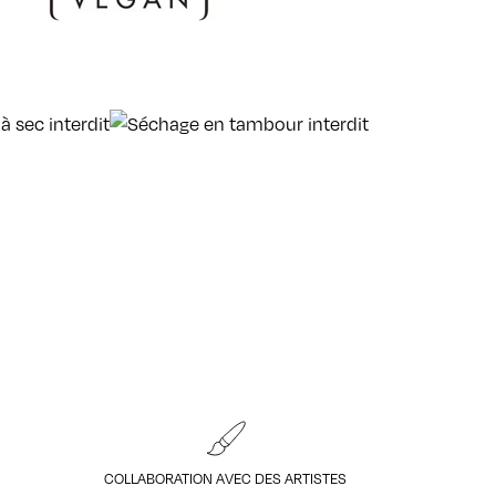
COLLABORATION AVEC DES ARTISTES