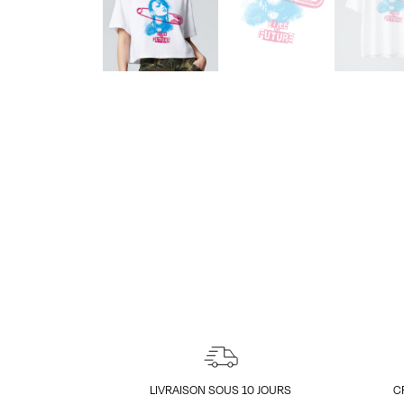
LIVRAISON SOUS 10 JOURS
C