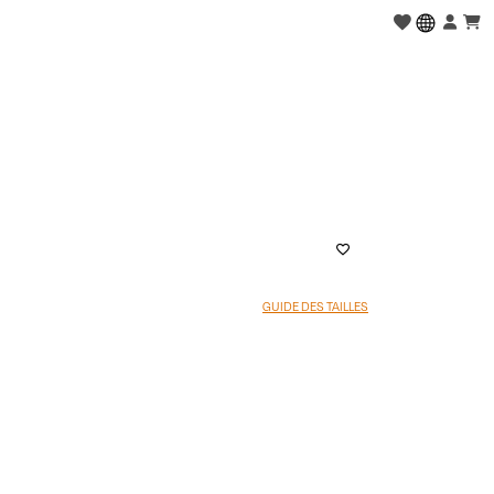
GUIDE DES TAILLES