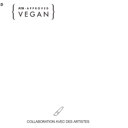
COLLABORATION AVEC DES ARTISTES