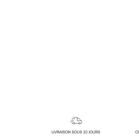
LIVRAISON SOUS 10 JOURS
C