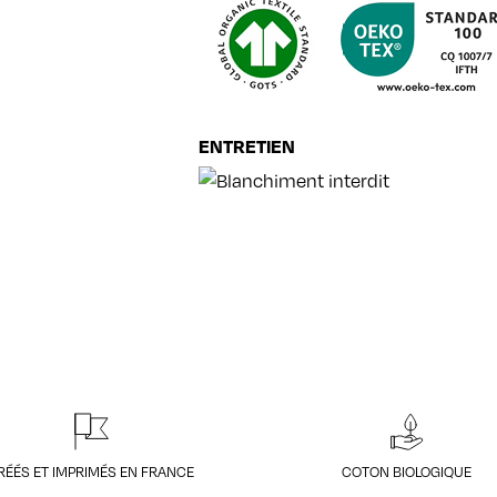
ENTRETIEN
RÉÉS ET IMPRIMÉS EN FRANCE
COTON BIOLOGIQUE