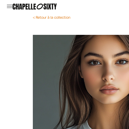
< Retour à la collection