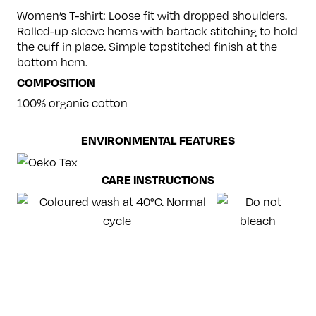
Women’s T-shirt: Loose fit with dropped shoulders.
Rolled-up sleeve hems with bartack stitching to hold
the cuff in place. Simple topstitched finish at the
bottom hem.
COMPOSITION
100% organic cotton
ENVIRONMENTAL FEATURES
CARE INSTRUCTIONS