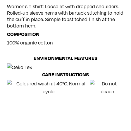
Women’s T-shirt: Loose fit with dropped shoulders.
Rolled-up sleeve hems with bartack stitching to hold
the cuff in place. Simple topstitched finish at the
bottom hem.
COMPOSITION
100% organic cotton
ENVIRONMENTAL FEATURES
CARE INSTRUCTIONS