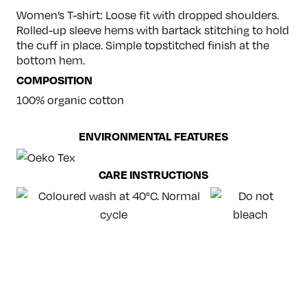
Women’s T-shirt: Loose fit with dropped shoulders.
Rolled-up sleeve hems with bartack stitching to hold
the cuff in place. Simple topstitched finish at the
bottom hem.
COMPOSITION
100% organic cotton
ENVIRONMENTAL FEATURES
CARE INSTRUCTIONS