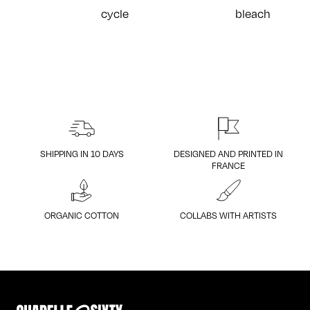
SHIPPING IN 10 DAYS
DESIGNED AND PRINTED IN
FRANCE
ORGANIC COTTON
COLLABS WITH ARTISTS