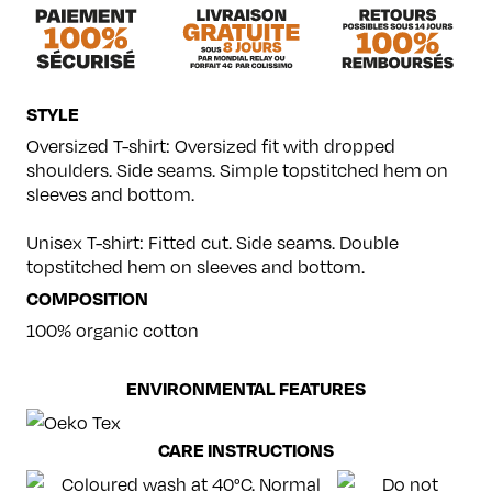
STYLE
Oversized T-shirt: Oversized fit with dropped
shoulders. Side seams. Simple topstitched hem on
sleeves and bottom.
Unisex T-shirt: Fitted cut. Side seams. Double
topstitched hem on sleeves and bottom.
COMPOSITION
100% organic cotton
ENVIRONMENTAL FEATURES
CARE INSTRUCTIONS